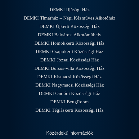
DEMKI Ifjúsági Ház
DEMKI Tímárház – Népi Kézműves Alkotóház
DEMKI Újkerti Közösségi Ház
DEMKI Belvárosi Alkotóműhely
DEMKI Homokkerti Közösségi Ház
DEMKI Csapókerti Közösségi Ház
DEMKI Józsai Közösségi Ház
DEMKI Borsos-villa Közösségi Ház
DEMKI Kismacsi Közösségi Ház
DEMKI Nagymacsi Közösségi Ház
DEMKI Ondódi Közösségi Ház
DEMKI BeugRoom
DEMKI Tégláskerti Közösségi Ház
Közérdekű információk