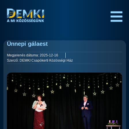
Ünnepi gálaest
Megjelenés dátuma:
2025-12-16
Szerző:
DEMKI Csapókerti Közösségi Ház