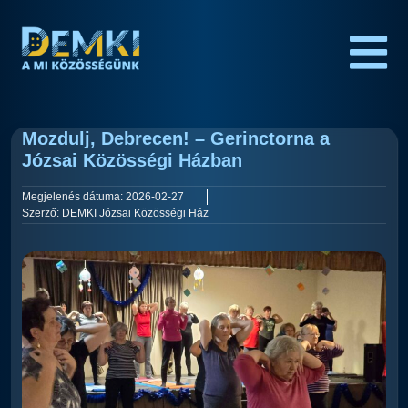
Mozdulj, Debrecen! – Gerinctorna a
Józsai Közösségi Házban
Megjelenés dátuma:
2026-02-27
Szerző:
DEMKI Józsai Közösségi Ház