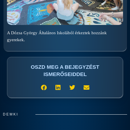
A Dózsa György Általános Iskolából érkeztek hozzánk
gyerekek.
OSZD MEG A BEJEGYZÉST
ISMERŐSEIDDEL
DEMKI