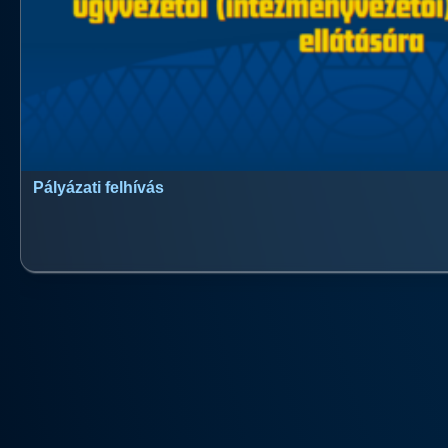
Pályázati felhívás