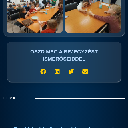
OSZD MEG A BEJEGYZÉST
ISMERŐSEIDDEL
DEMKI