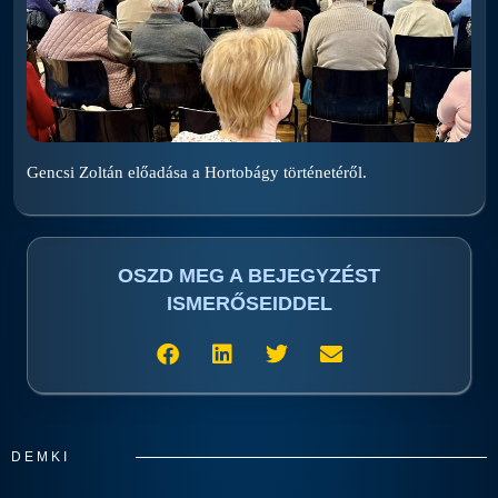
Gencsi Zoltán előadása a Hortobágy történetéről.
OSZD MEG A BEJEGYZÉST
ISMERŐSEIDDEL
DEMKI