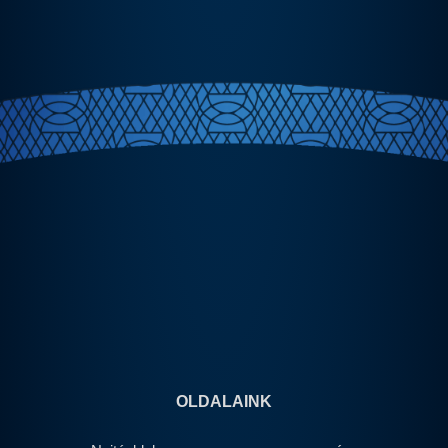
OLDALAINK