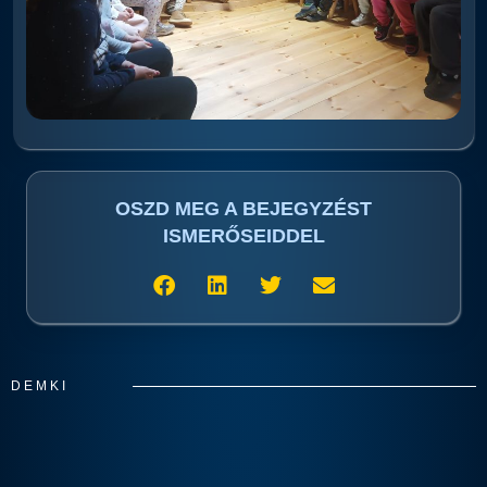
OSZD MEG A BEJEGYZÉST
ISMERŐSEIDDEL
DEMKI