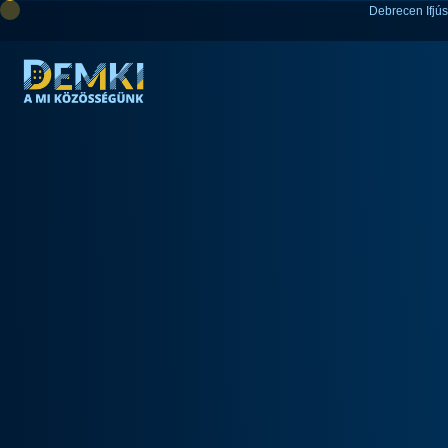
Debrecen Ifjú