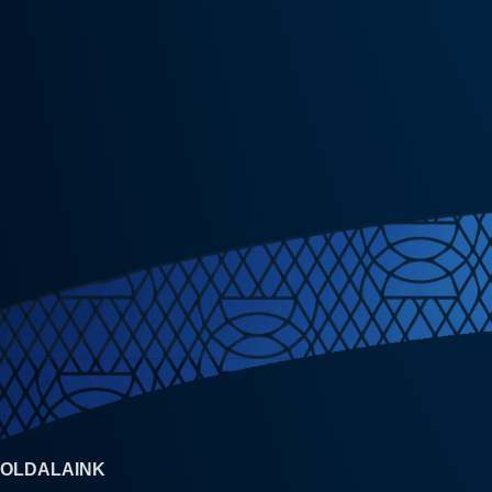
OLDALAINK