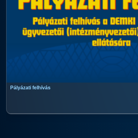
Pályázati felhívás