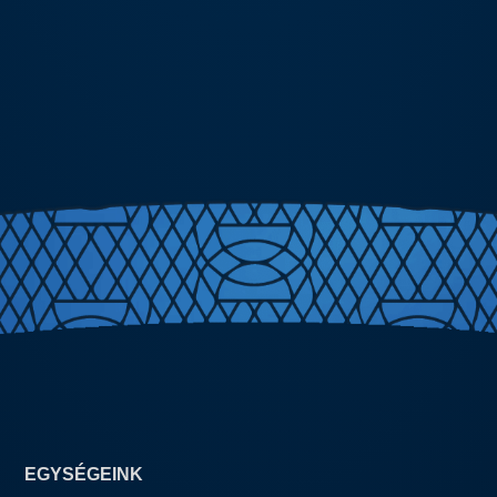
EGYSÉGEINK