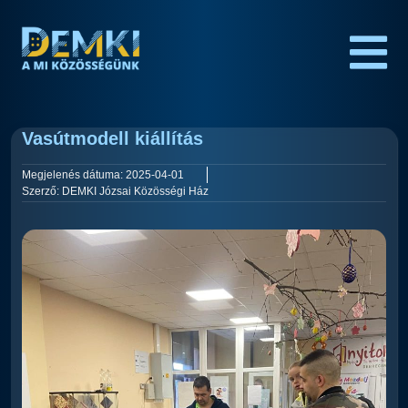
Vasútmodell kiállítás
Megjelenés dátuma:
2025-04-01
Szerző:
DEMKI Józsai Közösségi Ház