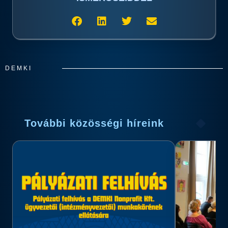
DEMKI
További közösségi híreink