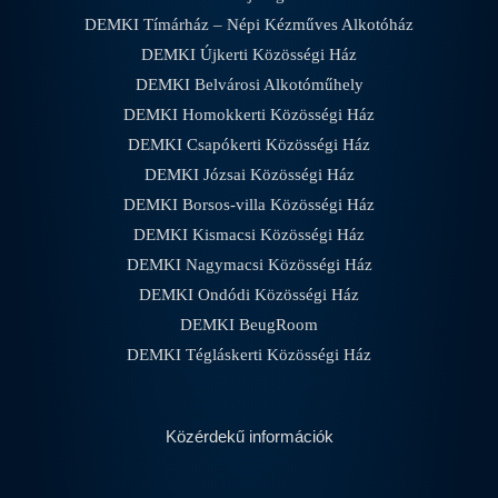
DEMKI Tímárház – Népi Kézműves Alkotóház
DEMKI Újkerti Közösségi Ház
DEMKI Belvárosi Alkotóműhely
DEMKI Homokkerti Közösségi Ház
DEMKI Csapókerti Közösségi Ház
DEMKI Józsai Közösségi Ház
DEMKI Borsos-villa Közösségi Ház
DEMKI Kismacsi Közösségi Ház
DEMKI Nagymacsi Közösségi Ház
DEMKI Ondódi Közösségi Ház
DEMKI BeugRoom
DEMKI Tégláskerti Közösségi Ház
Közérdekű információk