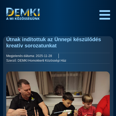
Útnak indítottuk az Ünnepi készülődés
kreatív sorozatunkat
Megjelenés dátuma:
2025-11-28
Szerző:
DEMKI Homokkerti Közösségi Ház