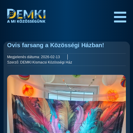
Ovis farsang a Közösségi Házban!
Megjelenés dátuma:
2026-02-13
Szerző:
DEMKI Kismacsi Közösségi Ház