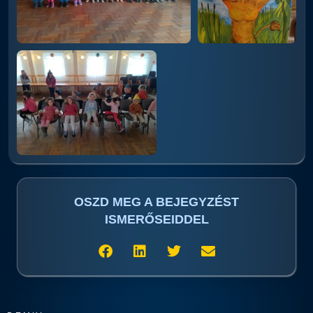
OSZD MEG A BEJEGYZÉST
ISMERŐSEIDDEL