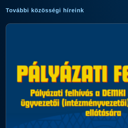
További közösségi híreink