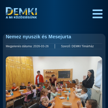
Nemez nyuszik és Mesejurta
Megjelenés dátuma:
2026-03-26
Szerző:
DEMKI Tímárház