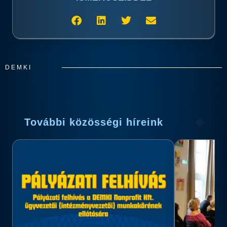
DEMKI
További közösségi híreink