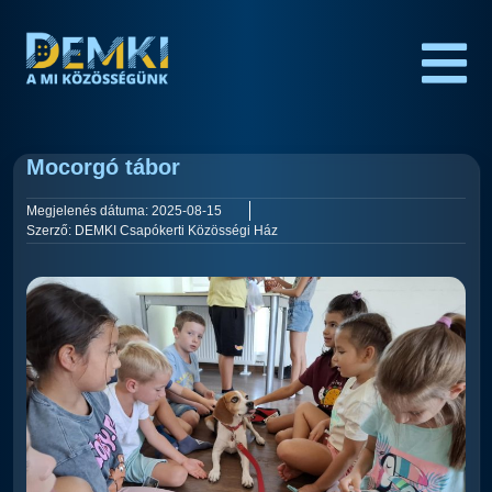
Mocorgó tábor
Megjelenés dátuma:
2025-08-15
Szerző:
DEMKI Csapókerti Közösségi Ház