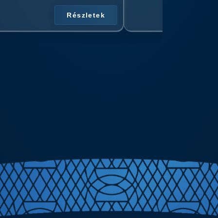
Részletek