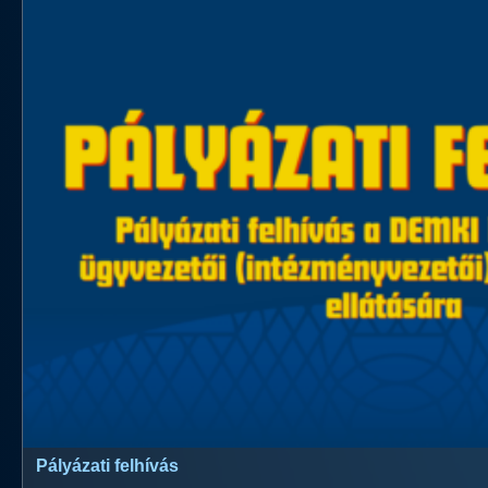
Pályázati felhívás