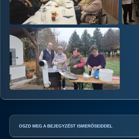
OSZD MEG A BEJEGYZÉST ISMERŐSEIDDEL