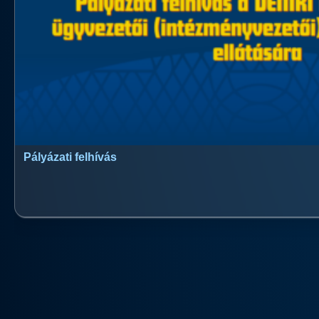
Pályázati felhívás