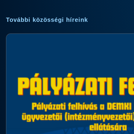
További közösségi híreink