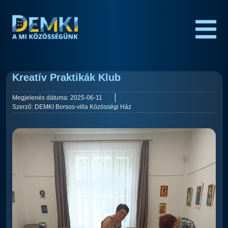
Kreatív Praktikák Klub
Megjelenés dátuma:
2025-06-11
Szerző:
DEMKI Borsos-villa Közösségi Ház