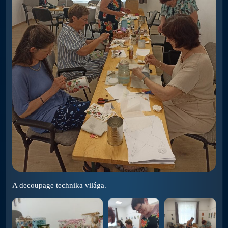
A decoupage technika világa.