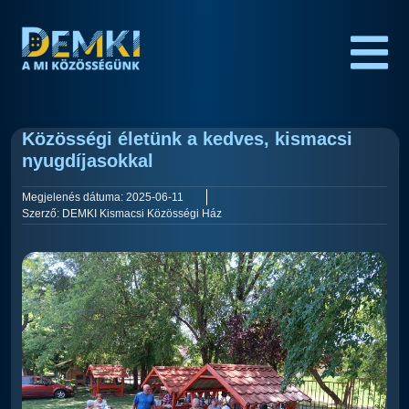
Közösségi életünk a kedves, kismacsi
nyugdíjasokkal
Megjelenés dátuma:
2025-06-11
Szerző:
DEMKI Kismacsi Közösségi Ház