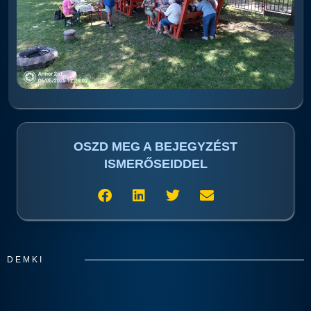
OSZD MEG A BEJEGYZÉST
ISMERŐSEIDDEL
DEMKI