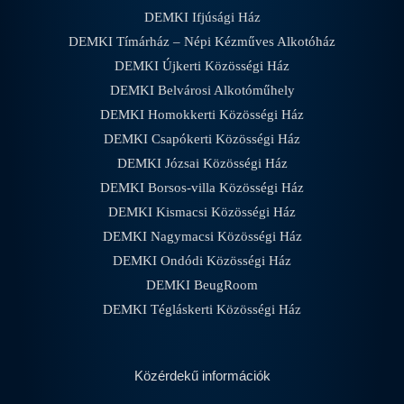
DEMKI Ifjúsági Ház
DEMKI Tímárház – Népi Kézműves Alkotóház
DEMKI Újkerti Közösségi Ház
DEMKI Belvárosi Alkotóműhely
DEMKI Homokkerti Közösségi Ház
DEMKI Csapókerti Közösségi Ház
DEMKI Józsai Közösségi Ház
DEMKI Borsos-villa Közösségi Ház
DEMKI Kismacsi Közösségi Ház
DEMKI Nagymacsi Közösségi Ház
DEMKI Ondódi Közösségi Ház
DEMKI BeugRoom
DEMKI Tégláskerti Közösségi Ház
Közérdekű információk