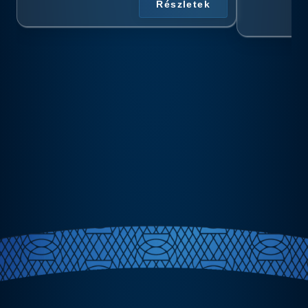
Részletek