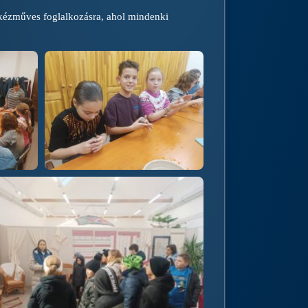
 kézműves foglalkozásra, ahol mindenki