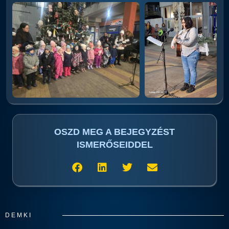
OSZD MEG A BEJEGYZÉST
ISMERŐSEIDDEL
DEMKI