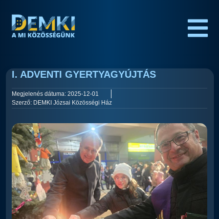
I. ADVENTI GYERTYAGYÚJTÁS
Megjelenés dátuma:
2025-12-01
Szerző:
DEMKI Józsai Közösségi Ház