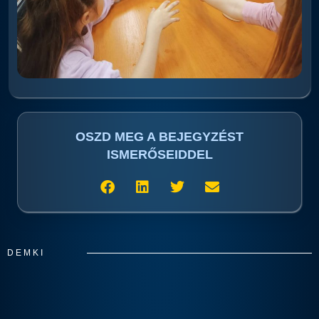
OSZD MEG A BEJEGYZÉST
ISMERŐSEIDDEL
DEMKI