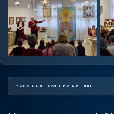
OSZD MEG A BEJEGYZÉST ISMERŐSEIDDEL