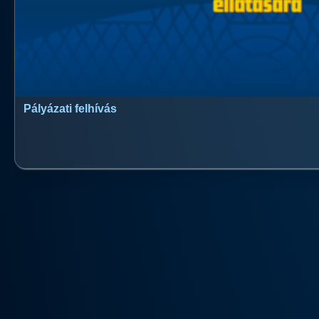
Pályázati felhívás