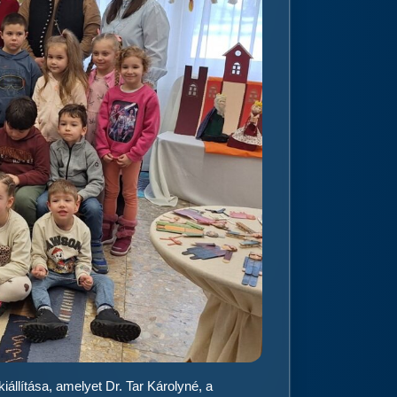
llítása, amelyet Dr. Tar Károlyné, a