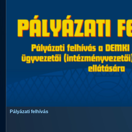
Pályázati felhívás