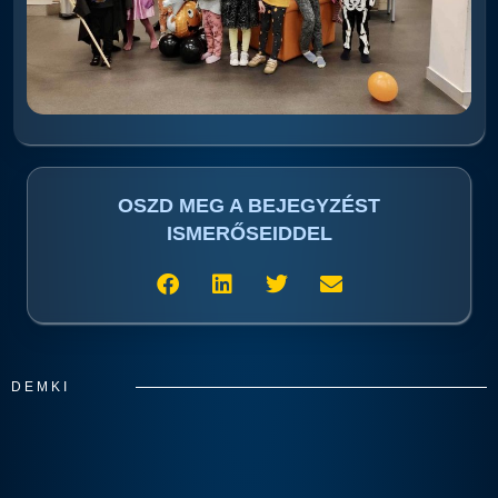
OSZD MEG A BEJEGYZÉST
ISMERŐSEIDDEL
DEMKI