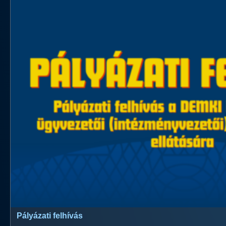
Pályázati felhívás