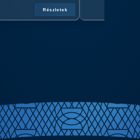
Részletek