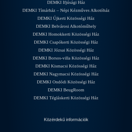
DEMKI Ifjúsági Ház
DEMKI Tímárház – Népi Kézműves Alkotóház
DEMKI Újkerti Közösségi Ház
DEMKI Belvárosi Alkotóműhely
DEMKI Homokkerti Közösségi Ház
DEMKI Csapókerti Közösségi Ház
DEMKI Józsai Közösségi Ház
DEMKI Borsos-villa Közösségi Ház
DEMKI Kismacsi Közösségi Ház
DEMKI Nagymacsi Közösségi Ház
DEMKI Ondódi Közösségi Ház
DEMKI BeugRoom
DEMKI Tégláskerti Közösségi Ház
Közérdekű információk