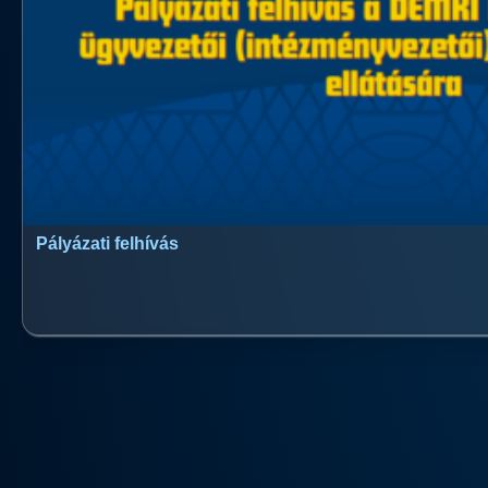
Pályázati felhívás