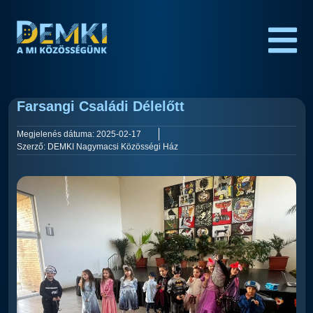
Farsangi Családi Délelőtt
Megjelenés dátuma:
2025-02-17
Szerző:
DEMKI Nagymacsi Közösségi Ház