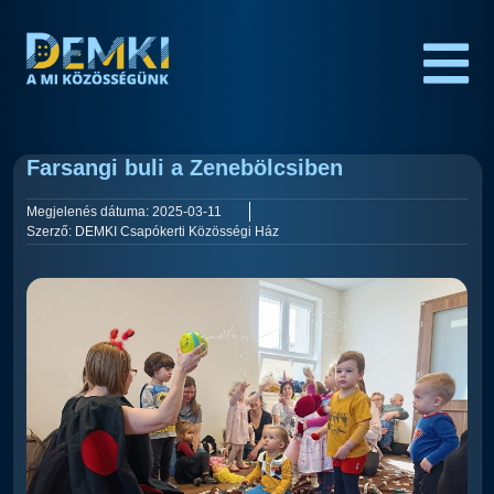
Farsangi buli a Zenebölcsiben
Megjelenés dátuma:
2025-03-11
Szerző:
DEMKI Csapókerti Közösségi Ház