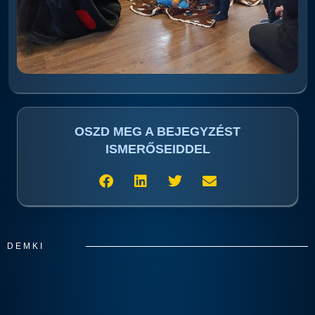
OSZD MEG A BEJEGYZÉST
ISMERŐSEIDDEL
DEMKI