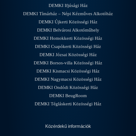
DEMKI Ifjúsági Ház
DEMKI Tímárház – Népi Kézműves Alkotóház
DEMKI Újkerti Közösségi Ház
DEMKI Belvárosi Alkotóműhely
DEMKI Homokkerti Közösségi Ház
DEMKI Csapókerti Közösségi Ház
DEMKI Józsai Közösségi Ház
DEMKI Borsos-villa Közösségi Ház
DEMKI Kismacsi Közösségi Ház
DEMKI Nagymacsi Közösségi Ház
DEMKI Ondódi Közösségi Ház
DEMKI BeugRoom
DEMKI Tégláskerti Közösségi Ház
Közérdekű információk