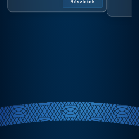
Részletek