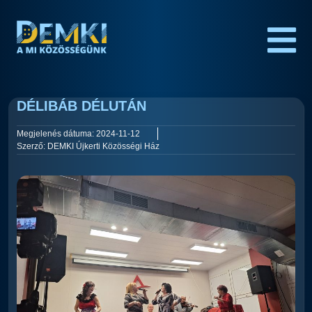
DÉLIBÁB DÉLUTÁN
Megjelenés dátuma:
2024-11-12
Szerző:
DEMKI Újkerti Közösségi Ház