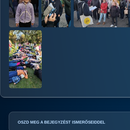
OSZD MEG A BEJEGYZÉST ISMERŐSEIDDEL