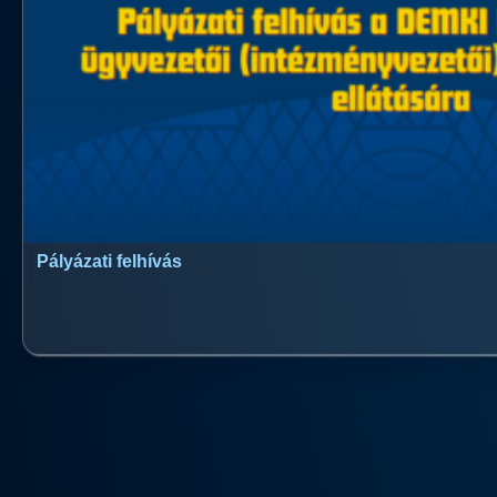
Pályázati felhívás