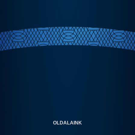
OLDALAINK