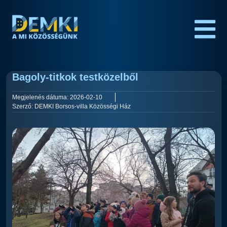
Bagoly-titkok testközelből
Megjelenés dátuma:
2026-02-10
Szerző:
DEMKI Borsos-villa Közösségi Ház