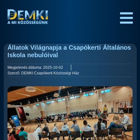
Állatok Világnapja a Csapókerti Általános
Iskola nebulóival
Megjelenés dátuma:
2025-10-02
Szerző:
DEMKI Csapókerti Közösségi Ház