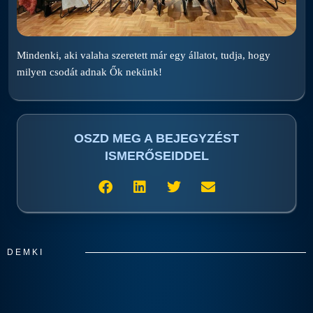
Mindenki, aki valaha szeretett már egy állatot, tudja, hogy
milyen csodát adnak Ők nekünk!
OSZD MEG A BEJEGYZÉST
ISMERŐSEIDDEL
DEMKI