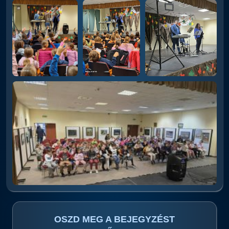
OSZD MEG A BEJEGYZÉST