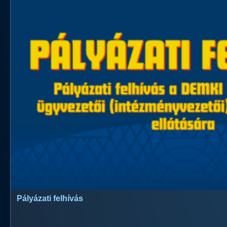
Pályázati felhívás