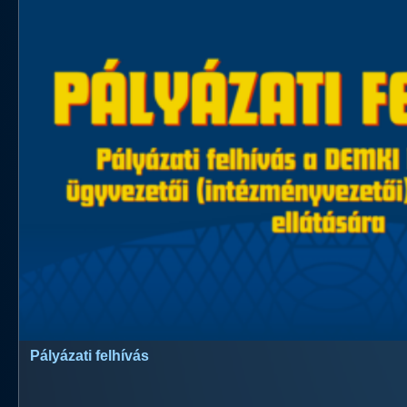
Pályázati felhívás