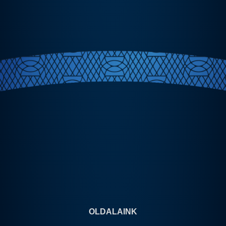
OLDALAINK