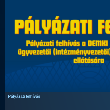
Pályázati felhívás