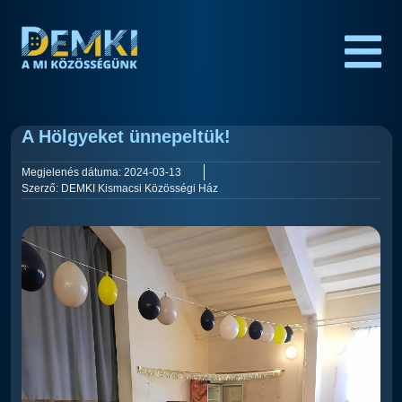
A Hölgyeket ünnepeltük!
Megjelenés dátuma:
2024-03-13
Szerző:
DEMKI Kismacsi Közösségi Ház