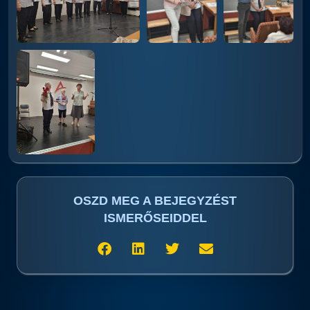
OSZD MEG A BEJEGYZÉST
ISMERŐSEIDDEL